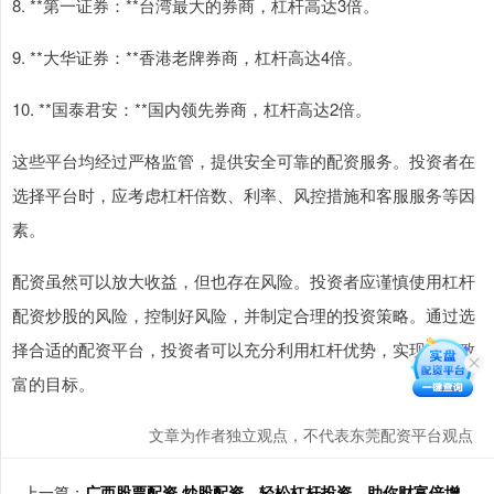
8. **第一证券：**台湾最大的券商，杠杆高达3倍。
9. **大华证券：**香港老牌券商，杠杆高达4倍。
10. **国泰君安：**国内领先券商，杠杆高达2倍。
这些平台均经过严格监管，提供安全可靠的配资服务。投资者在
选择平台时，应考虑杠杆倍数、利率、风控措施和客服服务等因
素。
配资虽然可以放大收益，但也存在风险。投资者应谨慎使用杠杆
配资炒股的风险，控制好风险，并制定合理的投资策略。通过选
择合适的配资平台，投资者可以充分利用杠杆优势，实现投资致
富的目标。
文章为作者独立观点，不代表东莞配资平台观点
上一篇：
广西股票配资 炒股配资，轻松杠杆投资，助你财富倍增