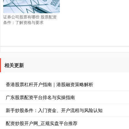
证券公司股票有哪些 股票配资
条件：了解资格与要求
相关更新
香港股票杠杆开户指南｜港股融资策略解析
广东股票配资平台排名与实操指南
新手炒股条件：入门资金、开户流程与风险认知
配资炒股开户网_正规实盘平台推荐