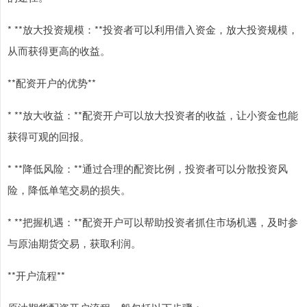
* **放大投资规模：**投资者可以利用借入资金，放大投资规模，
从而获得更高的收益。
**配资开户的优势**
* **放大收益：**配资开户可以放大投资者的收益，让小资金也能
获得可观的回报。
* **降低风险：**通过合理的配资比例，投资者可以分散投资风
险，降低单笔交易的损失。
* **把握机遇：**配资开户可以帮助投资者抓住市场机遇，及时参
与原油期货交易，获取利润。
**开户流程**