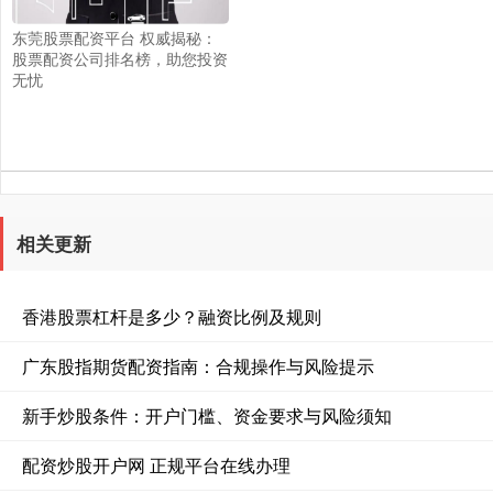
东莞股票配资平台 权威揭秘：
股票配资公司排名榜，助您投资
无忧
相关更新
香港股票杠杆是多少？融资比例及规则
广东股指期货配资指南：合规操作与风险提示
新手炒股条件：开户门槛、资金要求与风险须知
配资炒股开户网 正规平台在线办理