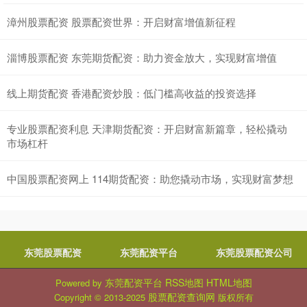
漳州股票配资 股票配资世界：开启财富增值新征程
淄博股票配资 东莞期货配资：助力资金放大，实现财富增值
线上期货配资 香港配资炒股：低门槛高收益的投资选择
专业股票配资利息 天津期货配资：开启财富新篇章，轻松撬动
市场杠杆
中国股票配资网上 114期货配资：助您撬动市场，实现财富梦想
东莞股票配资
东莞配资平台
东莞股票配资公司
东莞配资平台
RSS地图
HTML地图
Powered by
股票配资查询网
Copyright
© 2013-2025
版权所有