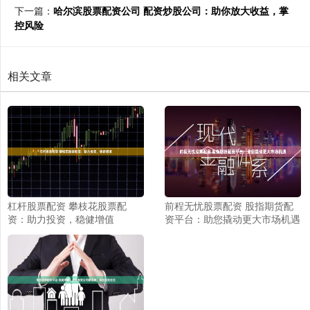
下一篇：
哈尔滨股票配资公司 配资炒股公司：助你放大收益，掌
控风险
相关文章
杠杆股票配资 攀枝花股票配
前程无忧股票配资 股指期货配
资：助力投资，稳健增值
资平台：助您撬动更大市场机遇