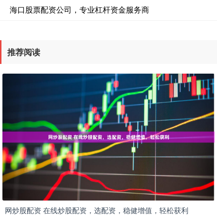
海口股票配资公司，专业杠杆资金服务商
推荐阅读
网炒股配资 在线炒股配资，选配资，稳健增值，轻松获利