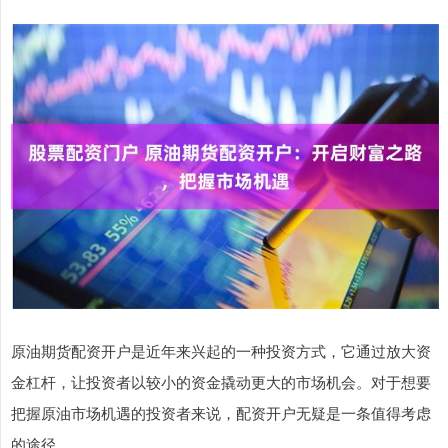
原油期货配资开户是近年来兴起的一种投资方式，它通过放大资
金杠杆，让投资者以较小的资金撬动更大的市场机会。对于想要
把握原油市场机遇的投资者来说，配资开户无疑是一条值得考虑
的途径。