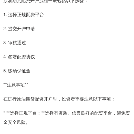
原油期货配资开户流程一般包括以下步骤：
1. 选择正规配资平台
2. 提交开户申请
3. 审核通过
4. 签署配资协议
5. 缴纳保证金
**注意事项**
在进行原油期货配资开户时，投资者需要注意以下事项：
* **选择正规平台：**选择有资质、信誉良好的配资平台，避免资
金安全风险。