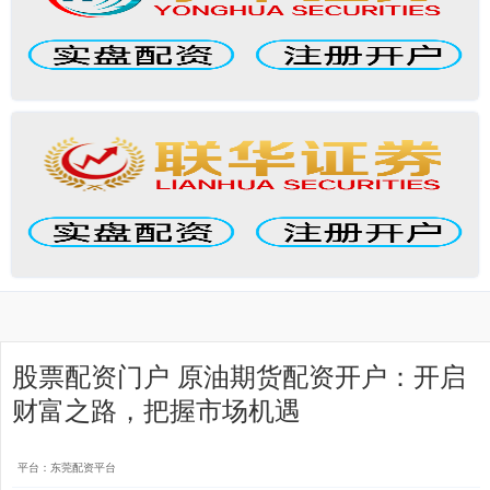
股票配资门户 原油期货配资开户：开启
财富之路，把握市场机遇
平台：东莞配资平台