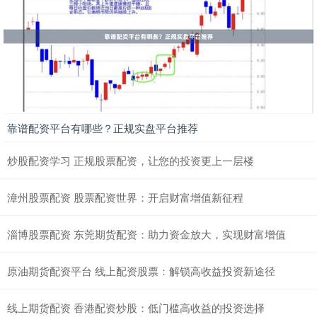
靠谱配资平台有哪些？正规实盘平台推荐
炒股配资学习 正规股票配资，让您的投资更上一层楼
漳州股票配资 股票配资世界：开启财富增值新征程
淄博股票配资 东莞期货配资：助力资金放大，实现财富增值
原油期货配资平台 线上配资股票：解锁高收益投资新途径
线上期货配资 香港配资炒股：低门槛高收益的投资选择