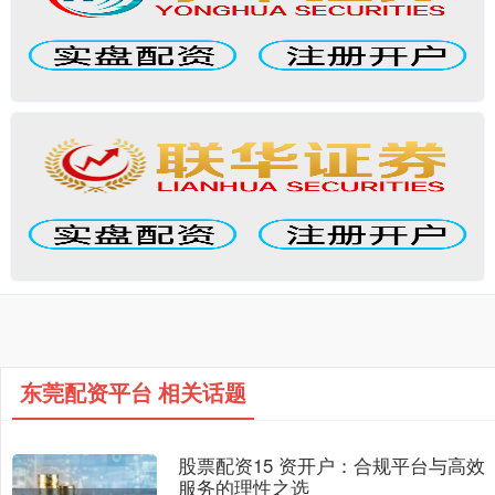
东莞配资平台 相关话题
股票配资15 资开户：合规平台与高效
服务的理性之选