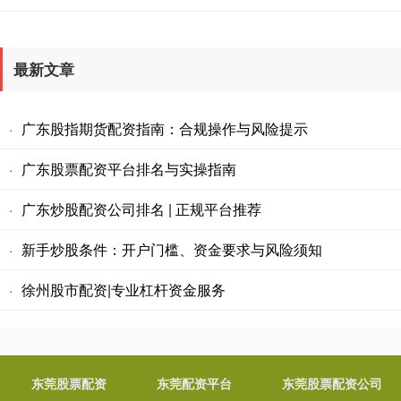
最新文章
广东股指期货配资指南：合规操作与风险提示
·
广东股票配资平台排名与实操指南
·
广东炒股配资公司排名 | 正规平台推荐
·
新手炒股条件：开户门槛、资金要求与风险须知
·
徐州股市配资|专业杠杆资金服务
·
东莞股票配资
东莞配资平台
东莞股票配资公司