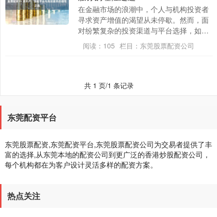
在金融市场的浪潮中，个人与机构投资者
寻求资产增值的渴望从未停歇。然而，面
对纷繁复杂的投资渠道与平台选择，如何
迈出安全稳健的第一步——开设投资账
阅读：
105
栏目：
东莞股票配资公司
户，已成为理性决策....
共 1 页/1 条记录
东莞配资平台
东莞股票配资,东莞配资平台,东莞股票配资公司为交易者提供了丰
富的选择,从东莞本地的配资公司到更广泛的香港炒股配资公司，
每个机构都在为客户设计灵活多样的配资方案。
热点关注