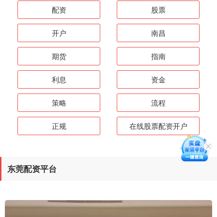
配资
股票
开户
南昌
期货
指南
利息
资金
策略
流程
正规
在线股票配资开户
东莞配资平台